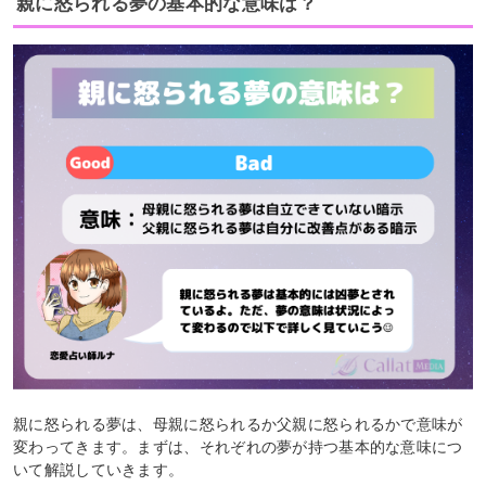
親に怒られる夢の基本的な意味は？
親に怒られる夢は、母親に怒られるか父親に怒られるかで意味が
変わってきます。まずは、それぞれの夢が持つ基本的な意味につ
いて解説していきます。