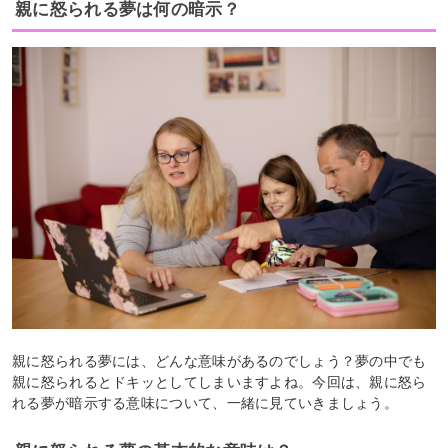
親に怒られる夢は何の暗示？
親に怒られる夢には、どんな意味があるのでしょう？夢の中でも
親に怒られるとドキッとしてしまいますよね。今回は、親に怒ら
れる夢が暗示する意味について、一緒に見ていきましょう。