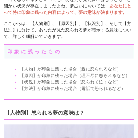
細かい状況が存在しましたよね。夢占いにおいては、
あなたにと
って特に印象に残った内容によって、夢の意味が決まります。
ここからは、【人物別】、【原因別】、【状況別】、そして【方
法別】に分けて、あなたが見た怒られる夢が暗示する意味につい
て、詳しく紐解いていきます。
印象に残ったもの
【人物】が印象に残った場合（親に怒られるなど）
【原因】が印象に残った場合（理不尽に怒られるなど）
【状況】が印象に残った場合（怒られて泣くなど）
【方法】が印象に残った場合（電話で怒られるなど）
【人物別】怒られる夢の意味は？