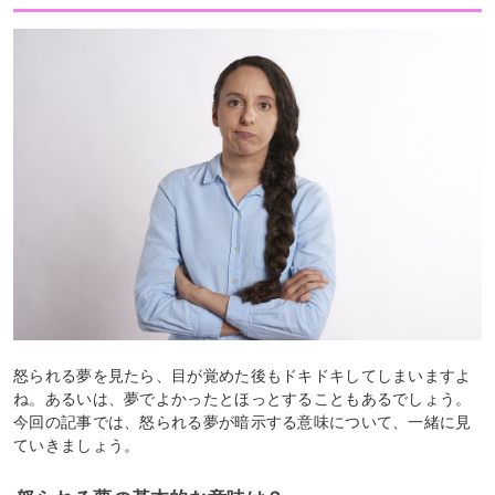
怒られる夢を見たら、目が覚めた後もドキドキしてしまいますよ
ね。あるいは、夢でよかったとほっとすることもあるでしょう。
今回の記事では、怒られる夢が暗示する意味について、一緒に見
ていきましょう。