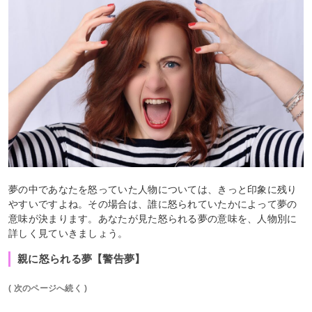
夢の中であなたを怒っていた人物については、きっと印象に残り
やすいですよね。その場合は、誰に怒られていたかによって夢の
意味が決まります。あなたが見た怒られる夢の意味を、人物別に
詳しく見ていきましょう。
親に怒られる夢【警告夢】
( 次のページへ続く )