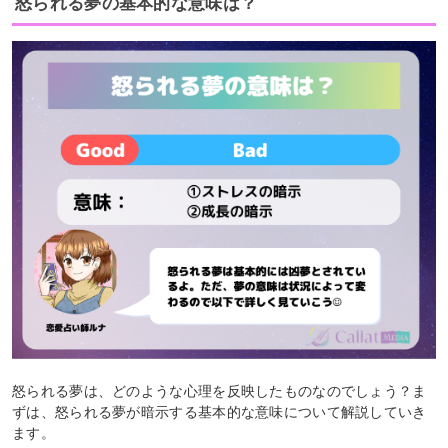
怒られる夢の基本的な意味は？
怒られる夢は、どのような心理を反映したものなのでしょう？ま
ずは、怒られる夢が暗示する基本的な意味について解説していき
ます。