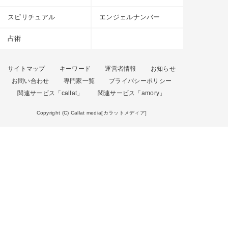
スピリチュアル
エンジェルナンバー
占術
サイトマップ
キーワード
運営者情報
お知らせ
お問い合わせ
専門家一覧
プライバシーポリシー
関連サービス「callat」
関連サービス「amory」
Copyright (C) Callat media[カラットメディア]