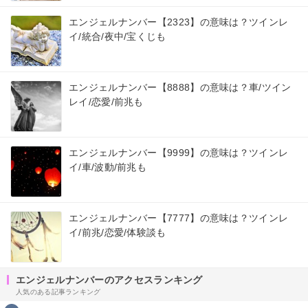
エンジェルナンバー【2323】の意味は？ツインレ
イ/統合/夜中/宝くじも
エンジェルナンバー【8888】の意味は？車/ツイン
レイ/恋愛/前兆も
エンジェルナンバー【9999】の意味は？ツインレ
イ/車/波動/前兆も
エンジェルナンバー【7777】の意味は？ツインレ
イ/前兆/恋愛/体験談も
エンジェルナンバーのアクセスランキング
人気のある記事ランキング