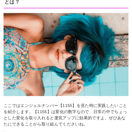
とは？
ここではエンジェルナンバー【1155】を見た時に実践したいこと
を紹介します。【1155】は変化の数字なので、日常の中でちょっ
とした変化を取り入れると運気アップに効果的ですよ。ぜひあな
たにできることから取り組んでくださいね。