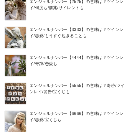
エンジェルナンバー【2525】の意味は？ツインレ
イ/何度も/前兆/サイレントも
エンジェルナンバー【3333】の意味は？ツインレ
イ/恋愛/もうすぐ起きることも
エンジェルナンバー【4444】の意味は？ツインレ
イ/奇跡/恋愛も
エンジェルナンバー【5555】の意味は？奇跡/ツイ
ンレイ/警告/宝くじも
エンジェルナンバー【6666】の意味は？ツインレ
イ/恋愛/宝くじも