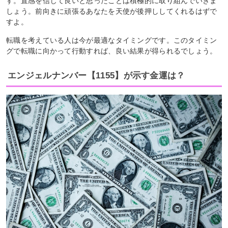
す。直感を信じて良いと思ったことは積極的に取り組んでいきま
しょう。前向きに頑張るあなたを天使が後押ししてくれるはずで
すよ。
転職を考えている人は今が最適なタイミングです。このタイミン
グで転職に向かって行動すれば、良い結果が得られるでしょう。
エンジェルナンバー【1155】が示す金運は？