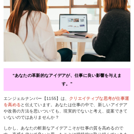
“あなたの革新的なアイデアが、仕事に良い影響を与えま
す。”
エンジェルナンバー【1155】は、
クリエイティブな思考が仕事運
を高める
と伝えています。あなたは仕事の中で、新しいアイデア
や改善の方法を思いついても、現実的でないと考え、提案できて
いないのではありませんか？
しかし、あなたの斬新なアイデアこそが仕事の質を高めるので