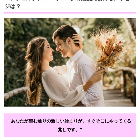
ジは？
“あなたが望む通りの新しい始まりが、すぐそこにやってくる
兆しです。”