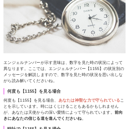
エンジェルナンバーが示す意味は、数字を見た時の状況によって
異なります。ここでは、エンジェルナンバー【1155】の状況別の
メッセージを解説しますので、数字を見た時の状況を思い出しな
がら読み解いてくださいね。
何度も【1155】を見る場合
何度も【1155】を見る場合、
あなたは神聖な力で守られている
こ
とを示しています。時にはくじけることもあるかもしれません
が、あなたは天使からの深い愛情によって守られています。
前向
きにあなたの信じる道を進んでくださいね
。
時計で【1155】を見る場合