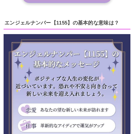
エンジェルナンバー【1155】の基本的な意味は？