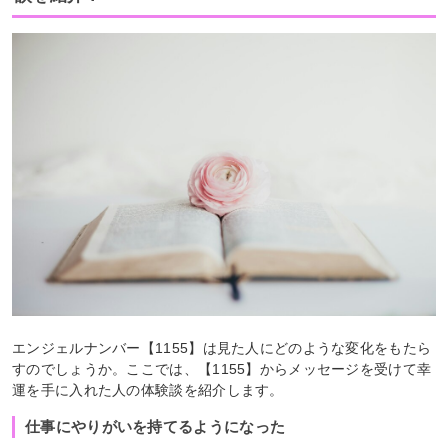
エンジェルナンバー【1155】は見た人にどのような変化をもたら
すのでしょうか。ここでは、【1155】からメッセージを受けて幸
運を手に入れた人の体験談を紹介します。
仕事にやりがいを持てるようになった