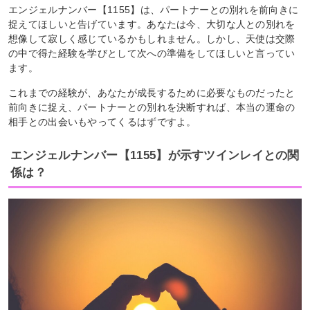
エンジェルナンバー【1155】は、パートナーとの別れを前向きに
捉えてほしいと告げています。あなたは今、大切な人との別れを
想像して寂しく感じているかもしれません。しかし、天使は交際
の中で得た経験を学びとして次への準備をしてほしいと言ってい
ます。
これまでの経験が、あなたが成長するために必要なものだったと
前向きに捉え、パートナーとの別れを決断すれば、本当の運命の
相手との出会いもやってくるはずですよ。
エンジェルナンバー【1155】が示すツインレイとの関
係は？