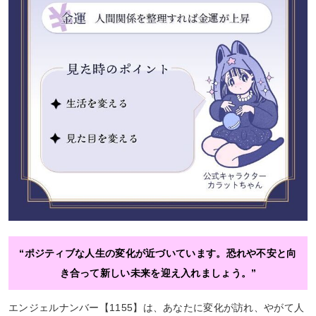
“ポジティブな人生の変化が近づいています。恐れや不安と向
き合って新しい未来を迎え入れましょう。”
エンジェルナンバー【1155】は、あなたに変化が訪れ、やがて人