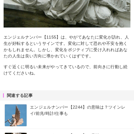
エンジェルナンバー【1155】は、やがてあなたに変化が訪れ、人
生が好転するというサインです。変化に対して恐れや不安を抱く
かもしれません。しかし、変化をポジティブに受け入れればあな
たの人生は良い方向に導かれていくはずです。
すぐ近くに明るい未来がやってきているので、前向きに行動し続
けてくださいね。
関連する記事
エンジェルナンバー【2244】の意味は？ツインレ
イ/前兆/時計/仕事も