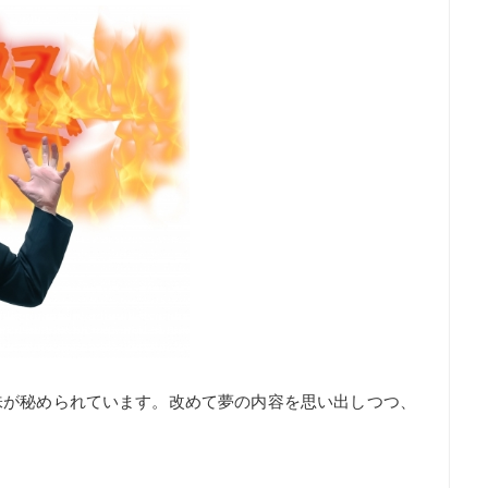
味が秘められています。改めて夢の内容を思い出しつつ、