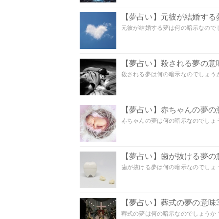
【夢占い】元彼が結婚する
元彼が結婚する夢は何の暗示なのでしょ
【夢占い】殺される夢の意味
殺される夢は何の暗示なのでしょうか
【夢占い】赤ちゃんの夢の意
赤ちゃんの夢は何の暗示なのでしょうか
【夢占い】歯が抜ける夢の意
歯が抜ける夢は何の暗示なのでしょうか
【夢占い】葬式の夢の意味3
葬式の夢は何の暗示なのでしょうか？