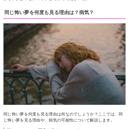
同じ怖い夢を何度も見る理由は？病気？
同じ怖い夢を何度も見る理由は何なのでしょうか？ここでは、同
じ怖い夢を見る理由や、病気の可能性について解説します。