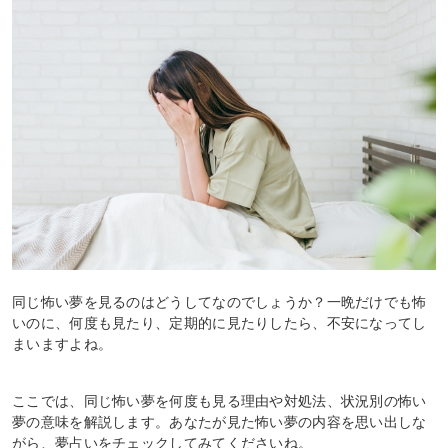
同じ怖い夢を見るのはどうしてなのでしょうか？一晩だけでも怖
いのに、何度も見たり、定期的に見たりしたら、不安になってし
まいますよね。
ここでは、同じ怖い夢を何度も見る理由や対処法、状況別の怖い
夢の意味を解説します。あなたが見た怖い夢の内容を思い出しな
がら、夢占いをチェックしてみてくださいね。