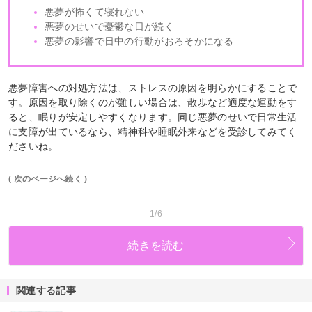
悪夢が怖くて寝れない
悪夢のせいで憂鬱な日が続く
悪夢の影響で日中の行動がおろそかになる
悪夢障害への対処方法は、ストレスの原因を明らかにすることで
す。原因を取り除くのが難しい場合は、散歩など適度な運動をす
ると、眠りが安定しやすくなります。同じ悪夢のせいで日常生活
に支障が出ているなら、精神科や睡眠外来などを受診してみてく
ださいね。
( 次のページへ続く )
1/6
続きを読む
関連する記事