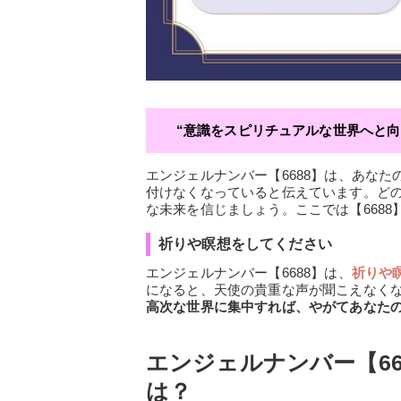
“意識をスピリチュアルな世界へと
エンジェルナンバー【6688】は、あな
付けなくなっていると伝えています。ど
な未来を信じましょう。ここでは【668
祈りや瞑想をしてください
エンジェルナンバー【6688】は、
祈りや
になると、天使の貴重な声が聞こえなく
高次な世界に集中すれば、やがてあなた
エンジェルナンバー【6
は？