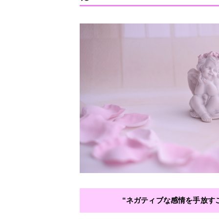
“ネガティブな感情を手放す