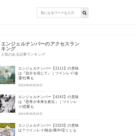
エンジェルナンバーのアクセスラン
キング
人気のある記事ランキング
エンジェルナンバー【2111】の意味
は『自分を信じて』｜ツインレイ/金
運/仕事も
2024年06月26日
エンジェルナンバー【4242】の意味
は『思考が未来を創る』｜ツインレ
イ/恋愛も
2024年06月10日
エンジェルナンバー【2323】の意味
は？ツインレイ/統合/夜中/宝くじも