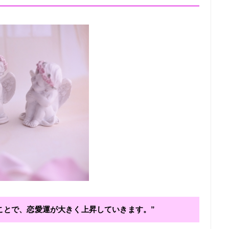
ことで、恋愛運が大きく上昇していきます。”