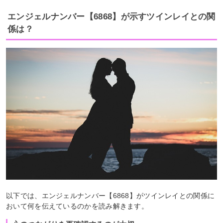
エンジェルナンバー【6868】が示すツインレイとの関
係は？
以下では、エンジェルナンバー【6868】がツインレイとの関係に
おいて何を伝えているのかを読み解きます。