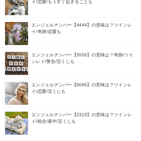
イ/恋愛/もうすぐ起きることも
エンジェルナンバー【4444】の意味は？ツインレ
イ/奇跡/恋愛も
エンジェルナンバー【5555】の意味は？奇跡/ツイ
ンレイ/警告/宝くじも
エンジェルナンバー【6666】の意味は？ツインレ
イ/恋愛/宝くじも
エンジェルナンバー【2323】の意味は？ツインレ
イ/統合/夜中/宝くじも