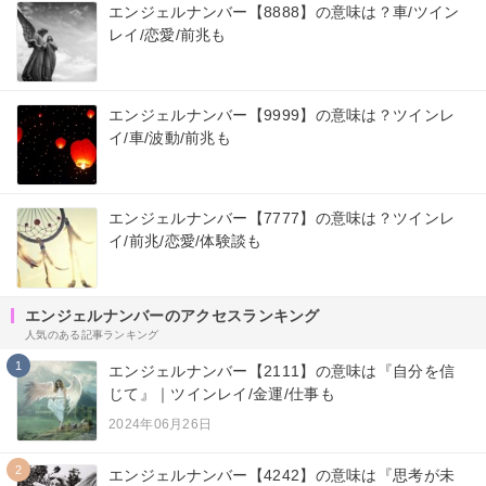
エンジェルナンバー【8888】の意味は？車/ツイン
レイ/恋愛/前兆も
エンジェルナンバー【9999】の意味は？ツインレ
イ/車/波動/前兆も
エンジェルナンバー【7777】の意味は？ツインレ
イ/前兆/恋愛/体験談も
エンジェルナンバーのアクセスランキング
人気のある記事ランキング
1
エンジェルナンバー【2111】の意味は『自分を信
じて』｜ツインレイ/金運/仕事も
2024年06月26日
2
エンジェルナンバー【4242】の意味は『思考が未