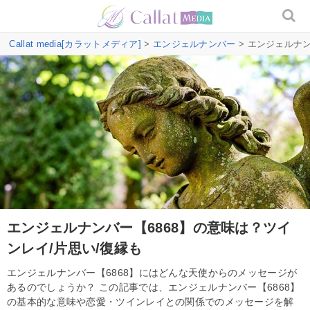
Callat media[カラットメディア]
>
エンジェルナンバー
> エンジェルナン
エンジェルナンバー【6868】の意味は？ツイ
ンレイ/片思い/復縁も
エンジェルナンバー【6868】にはどんな天使からのメッセージが
あるのでしょうか？ この記事では、エンジェルナンバー【6868】
の基本的な意味や恋愛・ツインレイとの関係でのメッセージを解