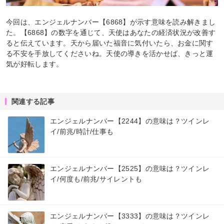
今回は、エンジェルナンバー【6868】が示す意味を読み解きまし
た。【6868】の数字を通じて、天使はあなたの経済状況が改善す
ると伝えています。天から届いた福音に気付いたら、お金に関す
る不安を手放してくださいね。天使の導きを活かせば、きっと運
気が好転します。
関連する記事
エンジェルナンバー【2244】の意味は？ツインレ
イ/前兆/時計/仕事も
エンジェルナンバー【2525】の意味は？ツインレ
イ/何度も/前兆/サイレントも
エンジェルナンバー【3333】の意味は？ツインレ