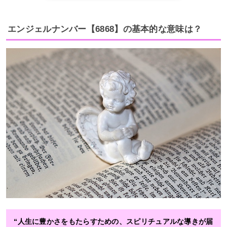
エンジェルナンバー【6868】の基本的な意味は？
“人生に豊かさをもたらすための、スピリチュアルな導きが届