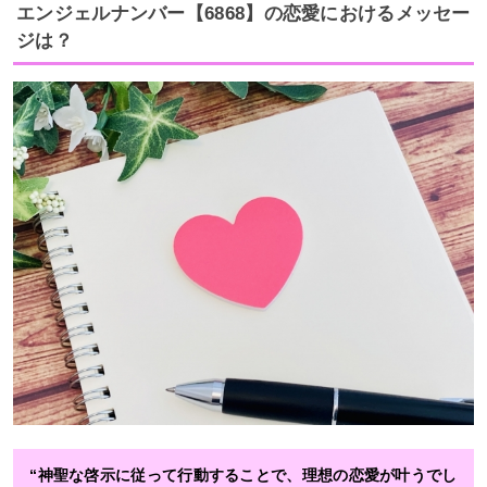
エンジェルナンバー【6868】の恋愛におけるメッセー
ジは？
“神聖な啓示に従って行動することで、理想の恋愛が叶うでし