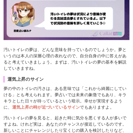
汚いトイレの夢は、どんな意味を持っているのでしょうか。夢と
いうのは本人の深層心理の表れなので、自分自身の中に答えがあ
ると考えていきましょう。まずは、汚いトイレの夢の基本を解説
していきますね。
運気上昇のサイン
夢の中のトイレの汚さは、ある意味では「これから綺麗にしてい
ける」とも考えられます。夢占いでは未来の象徴でもあり、キラ
キラとした日々が待っているという暗示。幸せが実現するよう
に、
運気上昇の時が近づいているサイン
でもありますよ。
汚いトイレの夢を見ると、起きた時に気分を悪くする人が多いで
すよね。けれど実は、あなたのチャンスが接近しているのです。
新しいことにチャレンジしたり宝くじの購入を検討したりなど、