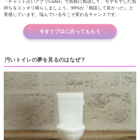
『チャット占いアプリCallat』で気軽に相談して、モヤモヤした気
持ちをスッキリ晴らしましょう。98%が『相談して良かった』と
実感しています。悩んでいる今こそ変わるチャンスです。
今すぐプロに占ってもらう
汚いトイレの夢を見るのはなぜ？