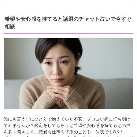
吉夢なら人に話さないようにする
希望や安心感を持てると話題のチャット占いで今すぐ
相談
誰にも言えずにひとりで抱えていた不安、プロ占い師に打ち明け
てみませんか？鑑定をしてもらうと希望や安心感を持てるとの声
を多く聞きます。恋愛も仕事も将来のことも、深夜でもOK！