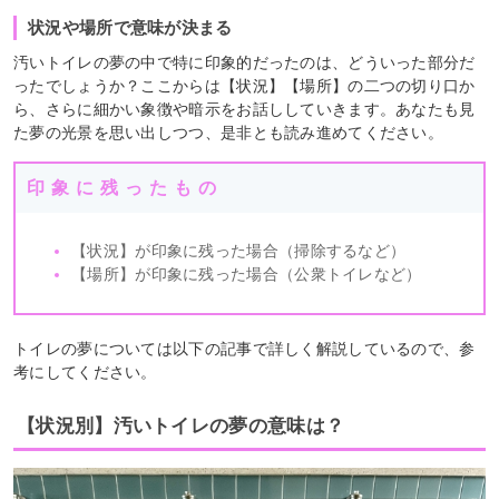
状況や場所で意味が決まる
汚いトイレの夢の中で特に印象的だったのは、どういった部分だ
ったでしょうか？ここからは【状況】【場所】の二つの切り口か
ら、さらに細かい象徴や暗示をお話ししていきます。あなたも見
た夢の光景を思い出しつつ、是非とも読み進めてください。
印象に残ったもの
【状況】が印象に残った場合（掃除するなど）
【場所】が印象に残った場合（公衆トイレなど）
トイレの夢については以下の記事で詳しく解説しているので、参
考にしてください。
【状況別】汚いトイレの夢の意味は？