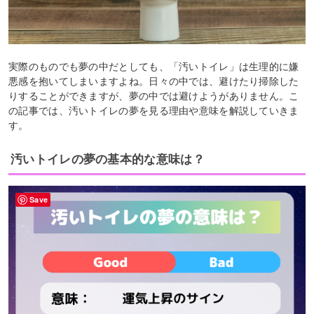
実際のものでも夢の中だとしても、「汚いトイレ」は生理的に嫌
悪感を抱いてしまいますよね。日々の中では、避けたり掃除した
りすることができますが、夢の中では避けようがありません。こ
の記事では、汚いトイレの夢を見る理由や意味を解説していきま
す。
汚いトイレの夢の基本的な意味は？
Save