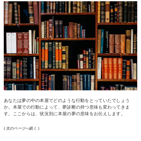
あなたは夢の中の本屋でどのような行動をとっていたでしょう
か。本屋での行動によって、夢診断の持つ意味も変わってきま
す。ここからは、状況別に本屋の夢の意味をお伝えします。
( 次のページへ続く )