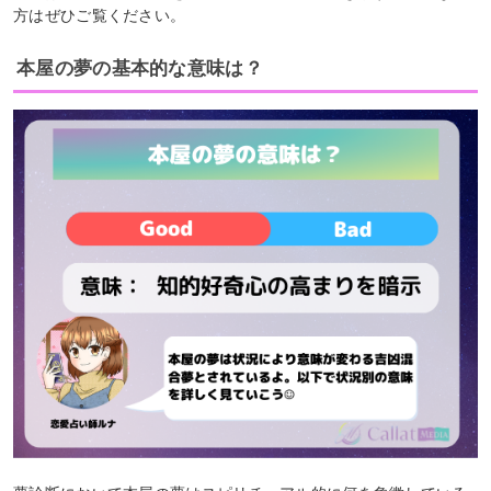
方はぜひご覧ください。
本屋の夢の基本的な意味は？