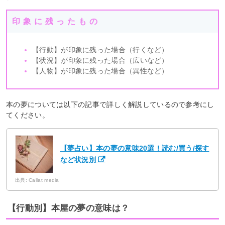
印象に残ったもの
【行動】が印象に残った場合（行くなど）
【状況】が印象に残った場合（広いなど）
【人物】が印象に残った場合（異性など）
本の夢については以下の記事で詳しく解説しているので参考にし
てください。
【夢占い】本の夢の意味20選！読む/買う/探す
など状況別
出典: Callat media
【行動別】本屋の夢の意味は？