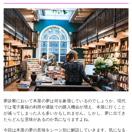
夢診断において本屋の夢は何を象徴しているのでしょうか。現代
では電子書籍の利用や通販での購入機会が増え、本屋に行くこと
が減ってしまった人も多いかもしれません。しかし、夢に出てき
たらどんな意味があるのか気になりますよね。
今回は本屋の夢の意味をシーン別に解説していきます。気になる