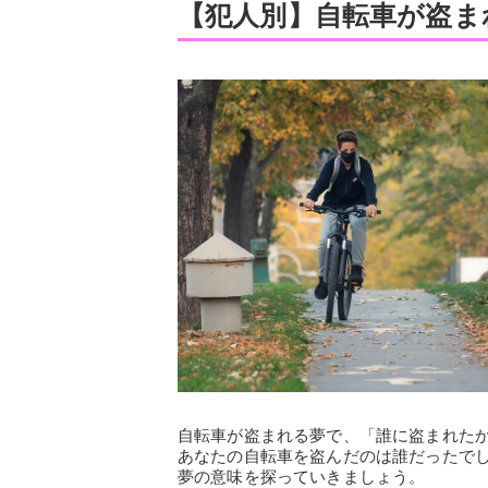
【犯人別】自転車が盗ま
自転車が盗まれる夢で、「誰に盗まれた
あなたの自転車を盗んだのは誰だったで
夢の意味を探っていきましょう。