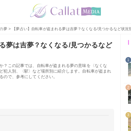
の夢
> 【夢占い】自転車が盗まれる夢は吉夢？なくなる/見つかるなど状況
る夢は吉夢？なくなる/見つかるなど
1
か？この記事では、自転車が盗まれる夢の意味を〈なくな
ど犯人別、〈駅〉など場所別に紹介します。自転車が盗まれ
るので、参考にしてください。
2
3