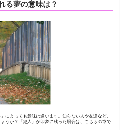
れる夢の意味は？
か」によっても意味は違います。知らない人や友達など、
しょうか？「犯人」が印象に残った場合は、こちらの章で