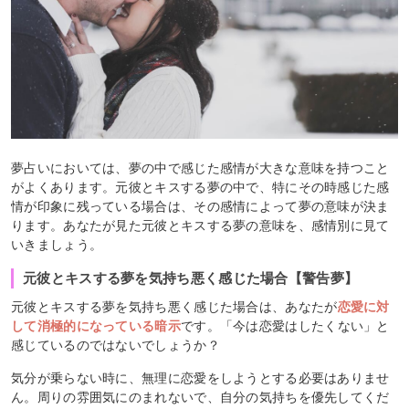
夢占いにおいては、夢の中で感じた感情が大きな意味を持つこと
がよくあります。元彼とキスする夢の中で、特にその時感じた感
情が印象に残っている場合は、その感情によって夢の意味が決ま
ります。あなたが見た元彼とキスする夢の意味を、感情別に見て
いきましょう。
元彼とキスする夢を気持ち悪く感じた場合【警告夢】
元彼とキスする夢を気持ち悪く感じた場合は、あなたが
恋愛に対
して消極的になっている暗示
です。「今は恋愛はしたくない」と
感じているのではないでしょうか？
気分が乗らない時に、無理に恋愛をしようとする必要はありませ
ん。周りの雰囲気にのまれないで、自分の気持ちを優先してくだ