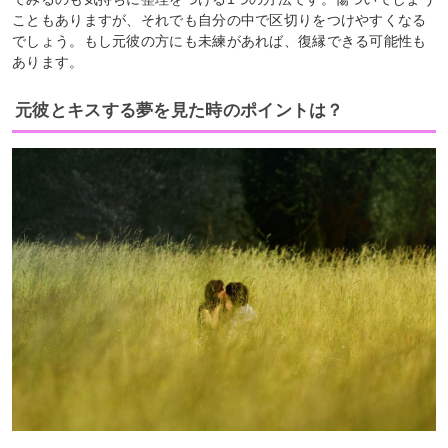
こともありますが、それでも自分の中で区切りをつけやすくなる
でしょう。もし元彼の方にも未練があれば、復縁できる可能性も
あります。
元彼とキスする夢を見た時のポイントは？