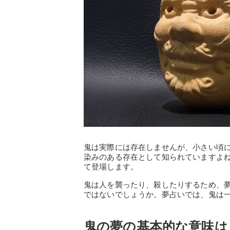
鬼は実際には存在しませんが、小さい頃
染みのある存在として知られていますよ
て登場します。
鬼は人を襲ったり、殺したりするため、
ではないでしょうか。夢占いでは、鬼は
鬼の夢の基本的な意味は