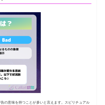
警告の意味を持つことが多いと言えます。スピリチュアル