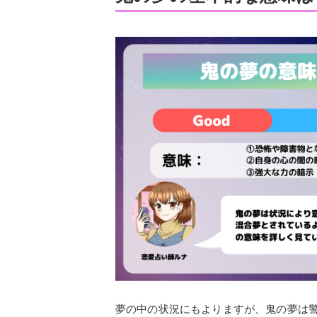
夢の中の状況にもよりますが、鬼の夢は