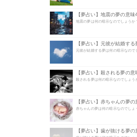
【夢占い】地震の夢の意味4
地震の夢は何の暗示なのでしょうか？ 
【夢占い】元彼が結婚する
元彼が結婚する夢は何の暗示なのでしょ
【夢占い】殺される夢の意味
殺される夢は何の暗示なのでしょうか
【夢占い】赤ちゃんの夢の意
赤ちゃんの夢は何の暗示なのでしょうか
【夢占い】歯が抜ける夢の意