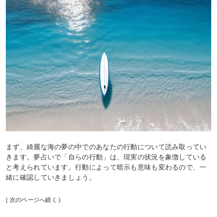
まず、綺麗な海の夢の中でのあなたの行動について読み取ってい
きます。夢占いで「自らの行動」は、現実の状況を象徴している
と考えられています。行動によって暗示も意味も変わるので、一
緒に確認していきましょう。
( 次のページへ続く )