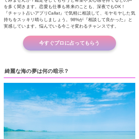
を多く聞きます。恋愛も仕事も将来のことも、深夜でもOK！
『チャット占いアプリCallat』で気軽に相談して、モヤモヤした気
持ちをスッキリ晴らしましょう。98%が『相談して良かった』と
実感しています。悩んでいる今こそ変わるチャンスです。
今すぐプロに占ってもらう
綺麗な海の夢は何の暗示？