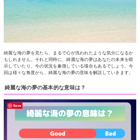
綺麗な海の夢を見たら、まるで心が洗われたような気分になるか
もしれません。それと同時に、綺麗な海の夢はあなたの未来を暗
示していたり、今の状況を象徴している場合もあるでしょう。今
回は様々な角度から、綺麗な海の夢の意味を解説していきます。
綺麗な海の夢の基本的な意味は？
Save