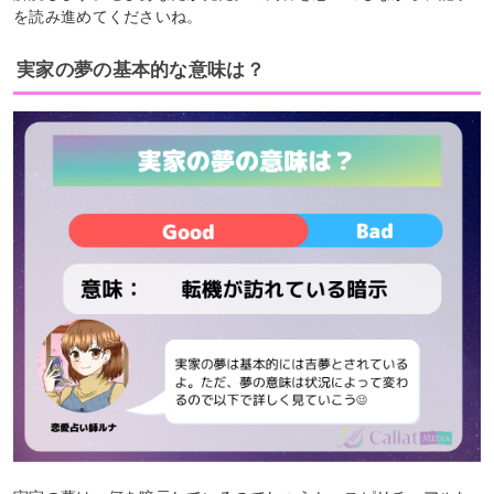
を読み進めてくださいね。
実家の夢の基本的な意味は？