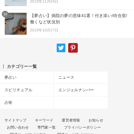
2023年11月04日
10
【夢占い】病院の夢の意味41選！付き添い/待合室/
働くなど状況別
2023年10月27日
カテゴリー一覧
夢占い
ニュース
スピリチュアル
エンジェルナンバー
占術
サイトマップ
キーワード
運営者情報
お知らせ
お問い合わせ
専門家一覧
プライバシーポリシー