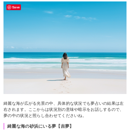
Save
綺麗な海が広がる光景の中、具体的な状況でも夢占いの結果は左
右されます。ここからは状況別の意味や暗示をお話しするので、
夢の中の状況と照らし合わせてくださいね。
綺麗な海の砂浜にいる夢【吉夢】