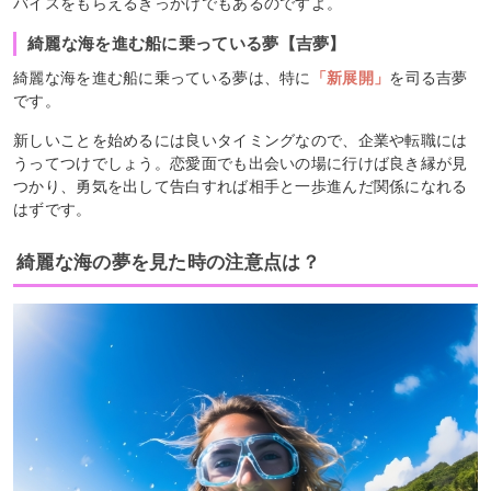
バイスをもらえるきっかけでもあるのですよ。
綺麗な海を進む船に乗っている夢【吉夢】
綺麗な海を進む船に乗っている夢は、特に
「新展開」
を司る吉夢
です。
新しいことを始めるには良いタイミングなので、企業や転職には
うってつけでしょう。恋愛面でも出会いの場に行けば良き縁が見
つかり、勇気を出して告白すれば相手と一歩進んだ関係になれる
はずです。
綺麗な海の夢を見た時の注意点は？