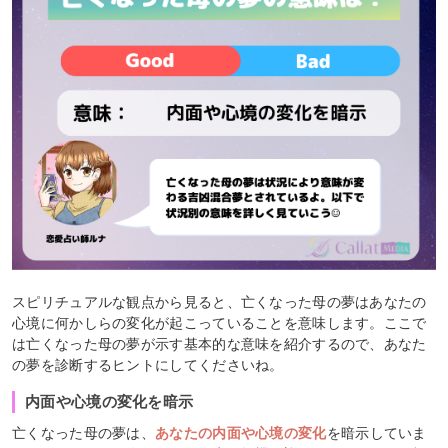
スピリチュアルな観点から見ると、亡くなった母の夢はあなたの
心境に何かしらの変化が起こっていることを意味します。ここで
は亡くなった母の夢が示す基本的な意味を紹介するので、あなた
の夢を診断するヒントにしてくださいね。
内面や心境の変化を暗示
亡くなった母の夢は、
あなたの内面や心境の変化
を暗示していま