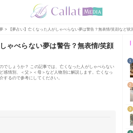
夢
> 【夢占い】亡くなった人がしゃべらない夢は警告？無表情/笑顔など状
しゃべらない夢は警告？無表情/笑顔
1
のでしょうか？ この記事では、亡くなった人がしゃべらない
ど感情別、＜父＞＜母＞など人物別に解説します。亡くなっ
介するので参考にしてください。
2
3