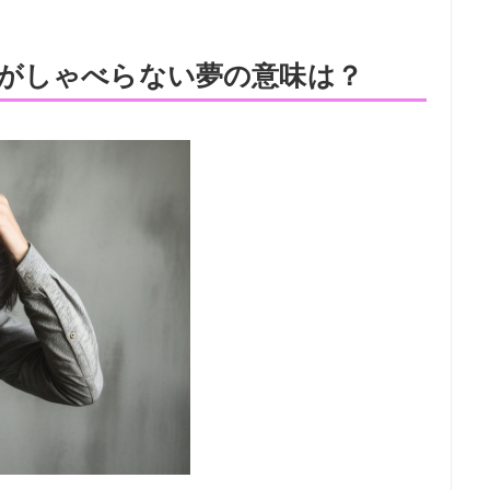
がしゃべらない夢の意味は？