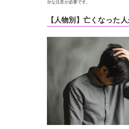
分な注意が必要です。
【人物別】亡くなった人