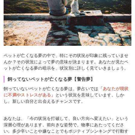
ペットが亡くなる夢の中で、特にその状況が印象に残っていませ
んか？その状況によって夢の意味が決まります。あなたが見たペ
ットが亡くなる夢の暗示を、状況別に詳しく見ていきましょう。
飼ってないペットが亡くなる夢【警告夢】
飼っていないペットが亡くなる夢は、夢占いでは
「あなたが現状
に不満やストレスがある」
という状況を意味しています。しか
し、新しい自分と出会えるチャンスです。
あなたは、「今の状況を打破して、良い方向へ変えたい」という
深層心理があります。前向きな姿勢で、物事にあたってくださ
い。多少辛いことや嫌なことでもポジティブシンキングで行動す