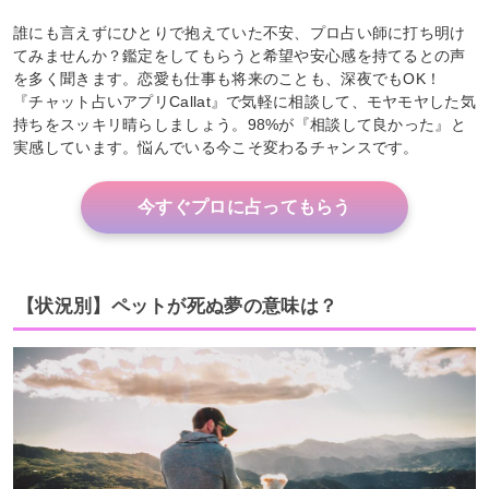
誰にも言えずにひとりで抱えていた不安、プロ占い師に打ち明け
てみませんか？鑑定をしてもらうと希望や安心感を持てるとの声
を多く聞きます。恋愛も仕事も将来のことも、深夜でもOK！
『チャット占いアプリCallat』で気軽に相談して、モヤモヤした気
持ちをスッキリ晴らしましょう。98%が『相談して良かった』と
実感しています。悩んでいる今こそ変わるチャンスです。
今すぐプロに占ってもらう
【状況別】ペットが死ぬ夢の意味は？