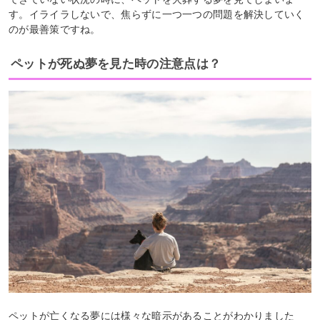
す。イライラしないで、焦らずに一つ一つの問題を解決していく
のが最善策ですね。
ペットが死ぬ夢を見た時の注意点は？
ペットが亡くなる夢には様々な暗示があることがわかりました