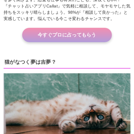
『チャット占いアプリCallat』で気軽に相談して、モヤモヤした気
持ちをスッキリ晴らしましょう。98%が『相談して良かった』と
実感しています。悩んでいる今こそ変わるチャンスです。
今すぐプロに占ってもらう
猫がなつく夢は吉夢？