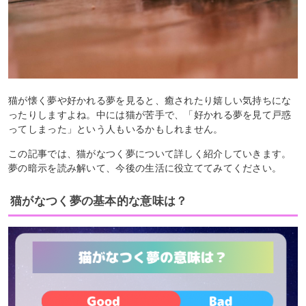
猫が懐く夢や好かれる夢を見ると、癒されたり嬉しい気持ちにな
ったりしますよね。中には猫が苦手で、「好かれる夢を見て戸惑
ってしまった」という人もいるかもしれません。
この記事では、猫がなつく夢について詳しく紹介していきます。
夢の暗示を読み解いて、今後の生活に役立ててみてください。
猫がなつく夢の基本的な意味は？