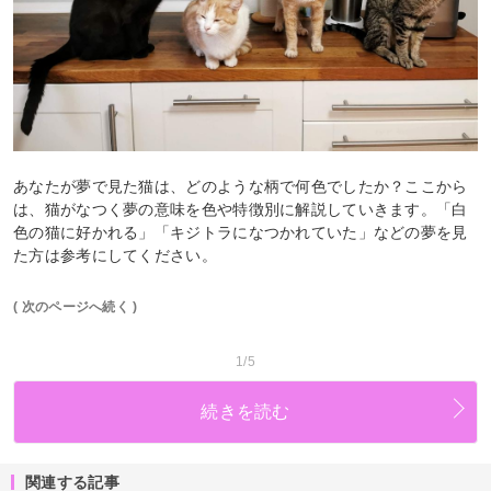
あなたが夢で見た猫は、どのような柄で何色でしたか？ここから
は、猫がなつく夢の意味を色や特徴別に解説していきます。「白
色の猫に好かれる」「キジトラになつかれていた」などの夢を見
た方は参考にしてください。
( 次のページへ続く )
1/5
続きを読む
関連する記事