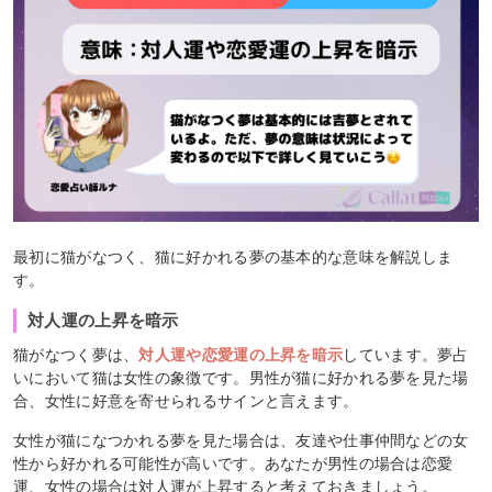
最初に猫がなつく、猫に好かれる夢の基本的な意味を解説しま
す。
対人運の上昇を暗示
猫がなつく夢は、
対人運や恋愛運の上昇を暗示
しています。夢占
いにおいて猫は女性の象徴です。男性が猫に好かれる夢を見た場
合、女性に好意を寄せられるサインと言えます。
女性が猫になつかれる夢を見た場合は、友達や仕事仲間などの女
性から好かれる可能性が高いです。あなたが男性の場合は恋愛
運、女性の場合は対人運が上昇すると考えておきましょう。