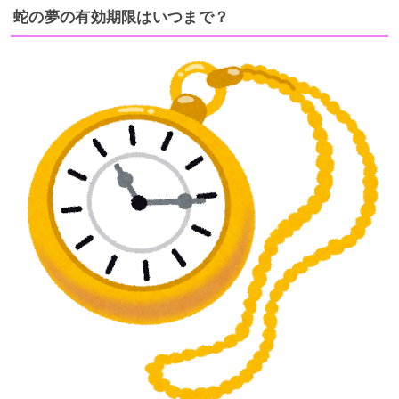
蛇の夢の有効期限はいつまで？