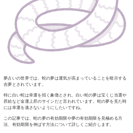
夢占いの世界では、蛇の夢は運気が高まっていることを暗示する
吉夢とされています。
特に白い蛇は幸運を招く象徴とされ、白い蛇の夢は宝くじ当選や
昇給など金運上昇のサインだと言われています。蛇の夢を見た時
には幸運を逃さないようにしたいですね。
この記事では、蛇の夢の有効期限や夢の有効期限を見極める方
法、有効期限を伸ばす方法について詳しくご紹介します。