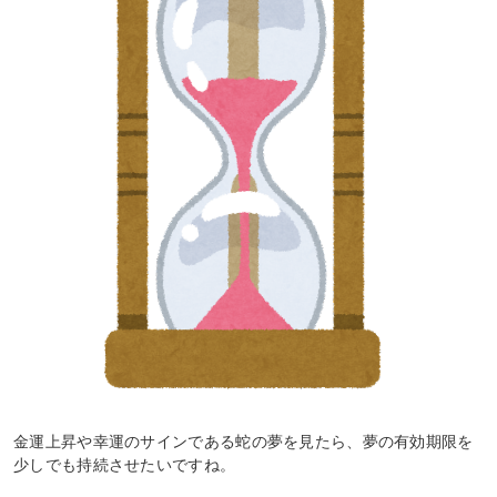
金運上昇や幸運のサインである蛇の夢を見たら、夢の有効期限を
少しでも持続させたいですね。