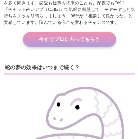
を多く聞きます。恋愛も仕事も将来のことも、深夜でもOK！
『チャット占いアプリCallat』で気軽に相談して、モヤモヤした気
持ちをスッキリ晴らしましょう。98%が『相談して良かった』と
実感しています。悩んでいる今こそ変わるチャンスです。
今すぐプロに占ってもらう
蛇の夢の効果はいつまで続く？