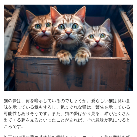
猫の夢は、何を暗示しているのでしょうか。愛らしい猫は良い意
味を示している気もするし、気まぐれな猫は、警告を示している
可能性もありそうです。また、猫の夢ばかり見る、猫がたくさん
出てくる夢を見るといったことがあれば、その意味が気になると
ころです。