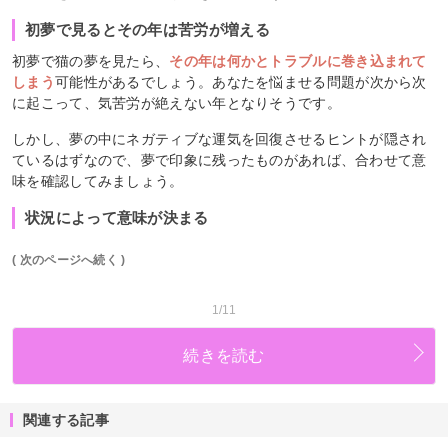
初夢で見るとその年は苦労が増える
初夢で猫の夢を見たら、
その年は何かとトラブルに巻き込まれて
しまう
可能性があるでしょう。あなたを悩ませる問題が次から次
に起こって、気苦労が絶えない年となりそうです。
しかし、夢の中にネガティブな運気を回復させるヒントが隠され
ているはずなので、夢で印象に残ったものがあれば、合わせて意
味を確認してみましょう。
状況によって意味が決まる
( 次のページへ続く )
1/11
続きを読む
関連する記事