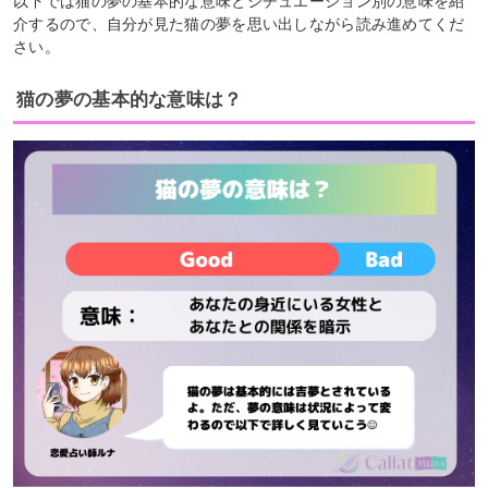
以下では猫の夢の基本的な意味とシチュエーション別の意味を紹
介するので、自分が見た猫の夢を思い出しながら読み進めてくだ
さい。
猫の夢の基本的な意味は？