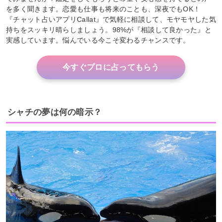
を多く聞きます。恋愛も仕事も将来のことも、深夜でもOK！
『チャット占いアプリCallat』で気軽に相談して、モヤモヤした気
持ちをスッキリ晴らしましょう。98%が『相談して良かった』と
実感しています。悩んでいる今こそ変わるチャンスです。
今すぐプロに占ってもらう
シャチの夢は何の暗示？