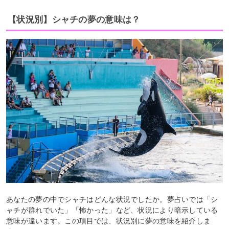
【状況別】シャチの夢の意味は？
あなたの夢の中でシャチはどんな状況でしたか。夢占いでは「シ
ャチが群れでいた」「怖かった」など、状況により暗示している
意味が違います。この項目では、状況別に夢の意味を紹介しま