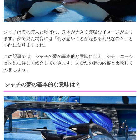
シャチは海の狩人と呼ばれ、身体が大きく獰猛なイメージがあり
ます。夢で見た場合には「何か悪いことが起きる前兆なの？」と
心配になりますよね。
この記事では、シャチの夢の基本的な意味に加え、シチュエーシ
ョン別に詳しく紹介していきます。あなたの夢の内容と比較して
みましょう。
シャチの夢の基本的な意味は？