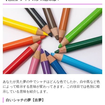
あなたが見た夢の中でシャチはどんな色でしたか。白や黒など色
によって暗示する意味が変わってきます。この項目では色別に暗
示している意味を紹介します。
白いシャチの夢【吉夢】