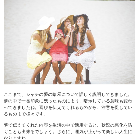
ここまで、シャチの夢の暗示について詳しく説明してきました。
夢の中で一番印象に残ったものにより、暗示している意味も変わ
ってきましたね。喜びを伝えてくれるものから、注意を促してい
るものまで様々です。
夢で伝えてくれた内容を生活の中で活用すると、状況の悪化を防
ぐことも出来るでしょう。さらに、運気が上がって楽しい人生に
なりますね。