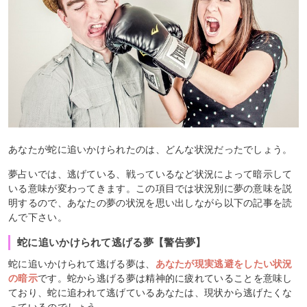
あなたが蛇に追いかけられたのは、どんな状況だったでしょう。
夢占いでは、逃げている、戦っているなど状況によって暗示して
いる意味が変わってきます。この項目では状況別に夢の意味を説
明するので、あなたの夢の状況を思い出しながら以下の記事を読
んで下さい。
蛇に追いかけられて逃げる夢【警告夢】
蛇に追いかけられて逃げる夢は、
あなたが現実逃避をしたい状況
の暗示
です。蛇から逃げる夢は精神的に疲れていることを意味し
ており、蛇に追われて逃げているあなたは、現状から逃げたくな