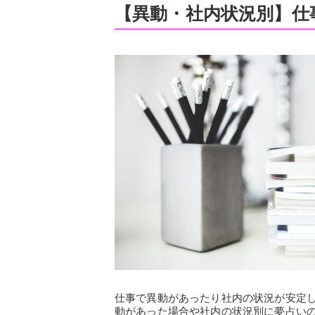
【異動・社内状況別】仕
仕事で異動があったり社内の状況が安定
動があった場合や社内の状況別に夢占い