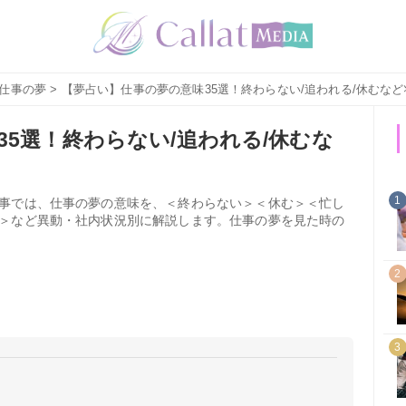
仕事の夢
> 【夢占い】仕事の夢の意味35選！終わらない/追われる/休むな
5選！終わらない/追われる/休むな
1
事では、仕事の夢の意味を、＜終わらない＞＜休む＞＜忙し
＞など異動・社内状況別に解説します。仕事の夢を見た時の
2
3