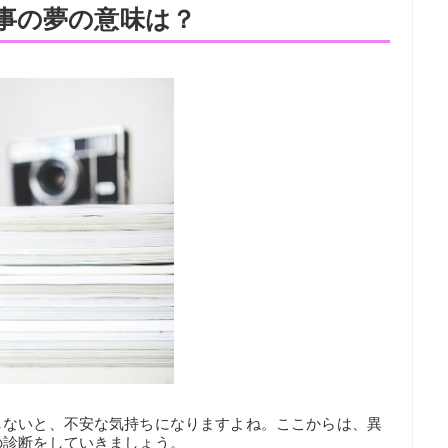
事の夢の意味は？
しないと、不安な気持ちになりますよね。ここからは、異
の診断をしていきましょう。