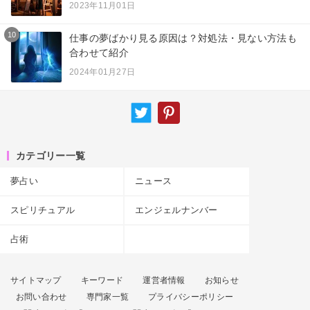
2023年11月01日
10
仕事の夢ばかり見る原因は？対処法・見ない方法も
合わせて紹介
2024年01月27日
カテゴリー一覧
夢占い
ニュース
スピリチュアル
エンジェルナンバー
占術
サイトマップ
キーワード
運営者情報
お知らせ
お問い合わせ
専門家一覧
プライバシーポリシー