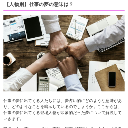
【人物別】仕事の夢の意味は？
仕事の夢に出てくる人たちには、夢占い的にどのような意味があ
り、どのようなことを暗示しているのでしょうか。ここからは、
仕事の夢に出てくる登場人物が印象的だった夢について解説して
いきます。