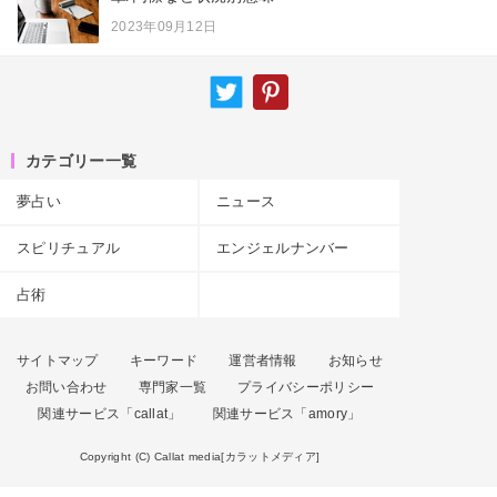
2023年09月12日
カテゴリー一覧
夢占い
ニュース
スピリチュアル
エンジェルナンバー
占術
サイトマップ
キーワード
運営者情報
お知らせ
お問い合わせ
専門家一覧
プライバシーポリシー
関連サービス「callat」
関連サービス「amory」
Copyright (C) Callat media[カラットメディア]