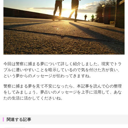
今回は警察に捕まる夢について詳しく紹介しました。現実でトラ
ブルに遭いやすいことを暗示しているので気を付けた方が良い、
という夢からのメッセージが伝わってきますね。
警察に捕まる夢を見て不安になったら、本記事を読んで心の整理
をしてみましょう。夢占いのメッセージを上手に活用して、あな
たの生活に活かしてくださいね。
関連する記事