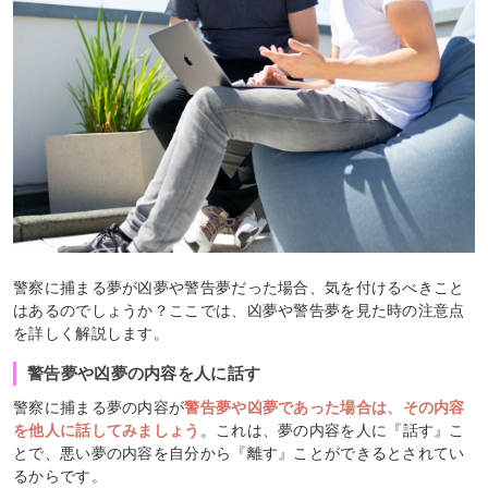
警察に捕まる夢が凶夢や警告夢だった場合、気を付けるべきこと
はあるのでしょうか？ここでは、凶夢や警告夢を見た時の注意点
を詳しく解説します。
警告夢や凶夢の内容を人に話す
警察に捕まる夢の内容が
警告夢や凶夢であった場合は、その内容
を他人に話してみましょう
。これは、夢の内容を人に『話す』こ
とで、悪い夢の内容を自分から『離す』ことができるとされてい
るからです。