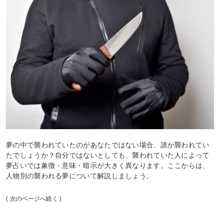
夢の中で襲われていたのがあなたではない場合、誰か襲われてい
たでしょうか？自分ではないとしても、襲われていた人によって
夢占いでは象徴・意味・暗示が大きく異なります。ここからは、
人物別の襲われる夢について解説しましょう。
( 次のページへ続く )