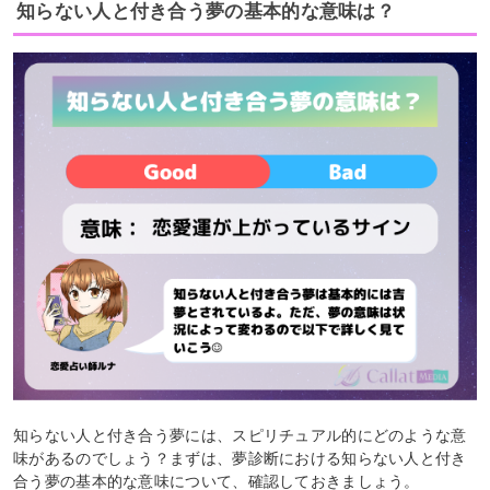
知らない人と付き合う夢の基本的な意味は？
知らない人と付き合う夢には、スピリチュアル的にどのような意
味があるのでしょう？まずは、夢診断における知らない人と付き
合う夢の基本的な意味について、確認しておきましょう。