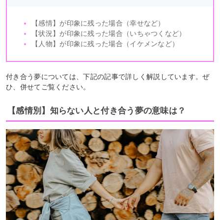
【感情】が印象に残った場合（幸せなど）
【状況】が印象に残った場合（いちゃつくなど）
【人物】が印象に残った場合（イケメンなど）
付き合う夢については、下記の記事で詳しく解説しています。ぜ
ひ、併せてご覧ください。
【感情別】知らない人と付き合う夢の意味は？