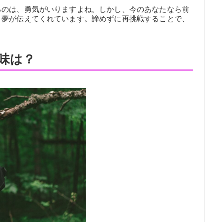
るのは、勇気がいりますよね。しかし、今のあなたなら前
、夢が伝えてくれています。諦めずに再挑戦することで、
味は？