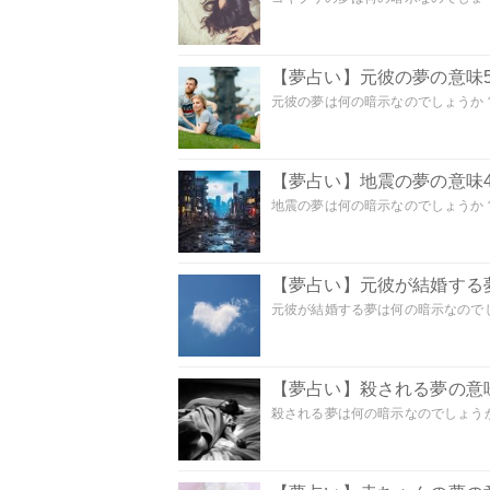
【夢占い】元彼の夢の意味5
元彼の夢は何の暗示なのでしょうか？
【夢占い】地震の夢の意味4
地震の夢は何の暗示なのでしょうか？ 
【夢占い】元彼が結婚する
元彼が結婚する夢は何の暗示なのでしょ
【夢占い】殺される夢の意味
殺される夢は何の暗示なのでしょうか