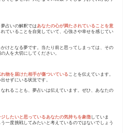
、夢占いの解釈では
あなたの心が満たされていることを意
られていることを自覚していて、心強さや幸せを感じてい
っかけとなる夢です。当たり前と思ってしまっては、その
囲の人を大切にしてください。
忘れ物を届けた相手が傷ついている
ことを伝えています。
い出せずにいる状況です。
となれることも、夢占いは伝えています。ぜひ、あなたの
ンジしたいと思っているあなたの気持ちを象徴
していま
もう一度挑戦してみたいと考えているのではないでしょう