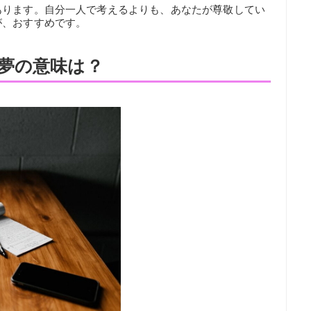
あります。自分一人で考えるよりも、あなたが尊敬してい
が、おすすめです。
夢の意味は？