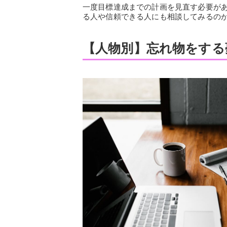
一度目標達成までの計画を見直す必要が
る人や信頼できる人にも相談してみるの
【人物別】忘れ物をする