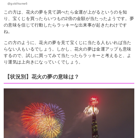
@goldframe6
この方は、花火の夢を見て調べたら金運が上がるというのを知
り、宝くじを買ったらいつもの2倍の金額が当たったようです。夢
の意味を信じて行動したらラッキーな出来事が起きたわけです
ね。
この方のように、花火の夢を見て宝くじに当たる人もいれば当た
らない人もいるでしょう。しかし、花火の夢は金運アップも意味
するので、試しに買ってみて当たったらラッキーと考えると、よ
り運気は上向きになっていくでしょう。
【状況別】花火の夢の意味は？