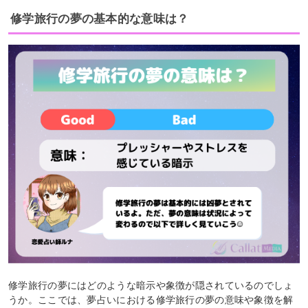
修学旅行の夢の基本的な意味は？
修学旅行の夢にはどのような暗示や象徴が隠されているのでしょ
うか。ここでは、夢占いにおける修学旅行の夢の意味や象徴を解