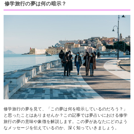
修学旅行の夢は何の暗示？
修学旅行の夢を見て、「この夢は何を暗示しているのだろう？」
と思ったことはありませんか？この記事では夢占いにおける修学
旅行の夢の意味や象徴を解説します。この夢があなたにどのよう
なメッセージを伝えているのか、深く知っていきましょう。