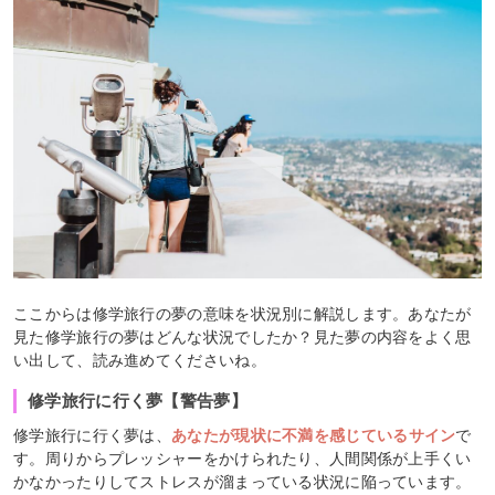
ここからは修学旅行の夢の意味を状況別に解説します。あなたが
見た修学旅行の夢はどんな状況でしたか？見た夢の内容をよく思
い出して、読み進めてくださいね。
修学旅行に行く夢【警告夢】
修学旅行に行く夢は、
あなたが現状に不満を感じているサイン
で
す。周りからプレッシャーをかけられたり、人間関係が上手くい
かなかったりしてストレスが溜まっている状況に陥っています。