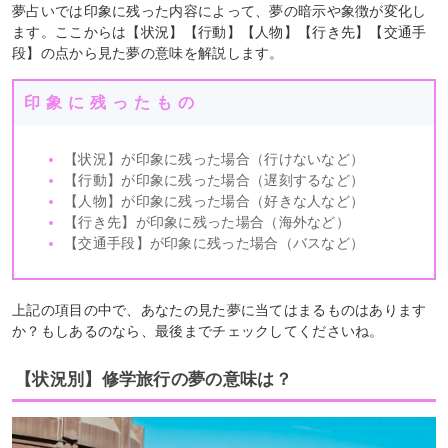
夢占いでは印象に残った内容によって、夢の暗示や象徴が変化し
ます。ここからは【状況】【行動】【人物】【行き先】【交通手
段】の点から見た夢の意味を解説します。
印象に残ったもの
【状況】が印象に残った場合（行けないなど）
【行動】が印象に残った場合（遅刻するなど）
【人物】が印象に残った場合（好きな人など）
【行き先】が印象に残った場合（海外など）
【交通手段】が印象に残った場合（バスなど）
上記の項目の中で、あなたの見た夢に当てはまるものはあります
か？もしあるのなら、最後までチェックしてくださいね。
【状況別】修学旅行の夢の意味は？