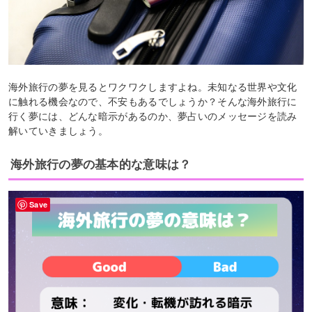
海外旅行の夢を見るとワクワクしますよね。未知なる世界や文化
に触れる機会なので、不安もあるでしょうか？そんな海外旅行に
行く夢には、どんな暗示があるのか、夢占いのメッセージを読み
解いていきましょう。
海外旅行の夢の基本的な意味は？
Save