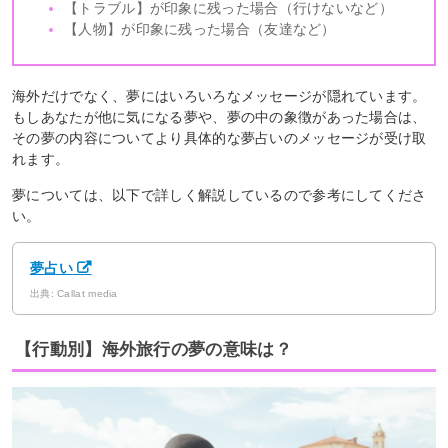
【トラブル】が印象に残った場合（行けないなど）
【人物】が印象に残った場合（友達など）
海外だけでなく、夢にはいろいろなメッセージが隠れています。
もしあなたが他に気になる夢や、夢の中の象徴があった場合は、
その夢の内容についてより具体的な夢占いのメッセージが受け取
れます。
夢については、以下で詳しく解説しているので参考にしてくださ
い。
夢占い
出典: Callat media
【行動別】海外旅行の夢の意味は？