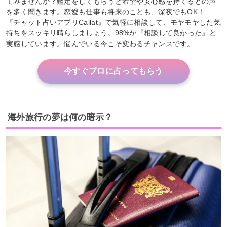
てみませんか？鑑定をしてもらうと希望や安心感を持てるとの声
を多く聞きます。恋愛も仕事も将来のことも、深夜でもOK！
『チャット占いアプリCallat』で気軽に相談して、モヤモヤした気
持ちをスッキリ晴らしましょう。98%が『相談して良かった』と
実感しています。悩んでいる今こそ変わるチャンスです。
今すぐプロに占ってもらう
海外旅行の夢は何の暗示？