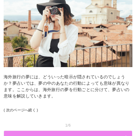
海外旅行の夢には、どういった暗示が隠されているのでしょう
か？夢占いでは、夢の中のあなたの行動によっても意味が異なり
ます。ここからは、海外旅行の夢を行動ごとに分けて、夢占いの
意味を解説していきます。
( 次のページへ続く )
1/6