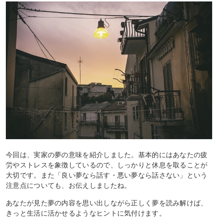
今回は、実家の夢の意味を紹介しました。基本的にはあなたの疲
労やストレスを象徴しているので、しっかりと休息を取ることが
大切です。また「良い夢なら話す・悪い夢なら話さない」という
注意点についても、お伝えしましたね。
あなたが見た夢の内容を思い出しながら正しく夢を読み解けば、
きっと生活に活かせるようなヒントに気付けます。