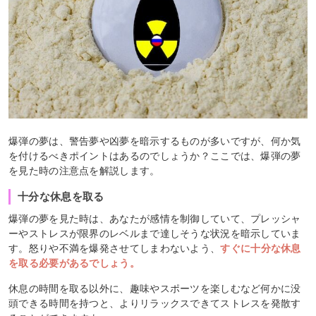
爆弾の夢は、警告夢や凶夢を暗示するものが多いですが、何か気
を付けるべきポイントはあるのでしょうか？ここでは、爆弾の夢
を見た時の注意点を解説します。
十分な休息を取る
爆弾の夢を見た時は、あなたが感情を制御していて、プレッシャ
ーやストレスが限界のレベルまで達しそうな状況を暗示していま
す。怒りや不満を爆発させてしまわないよう、
すぐに十分な休息
を取る必要があるでしょう。
休息の時間を取る以外に、趣味やスポーツを楽しむなど何かに没
頭できる時間を持つと、よりリラックスできてストレスを発散す