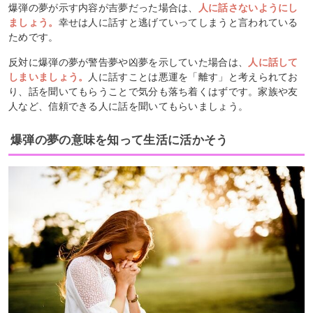
爆弾の夢が示す内容が吉夢だった場合は、
人に話さないようにし
ましょう。
幸せは人に話すと逃げていってしまうと言われている
ためです。
反対に爆弾の夢が警告夢や凶夢を示していた場合は、
人に話して
しまいましょう。
人に話すことは悪運を「離す」と考えられてお
り、話を聞いてもらうことで気分も落ち着くはずです。家族や友
人など、信頼できる人に話を聞いてもらいましょう。
爆弾の夢の意味を知って生活に活かそう