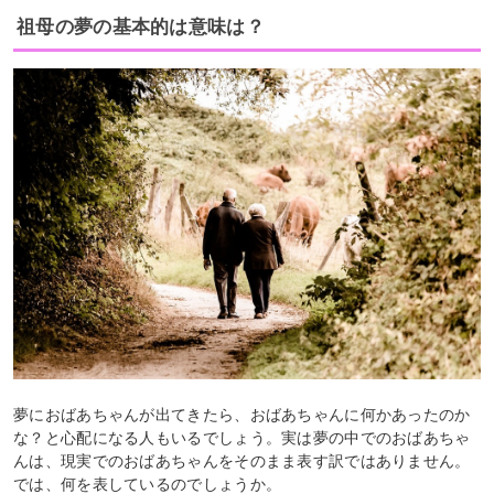
祖母の夢の基本的は意味は？
夢におばあちゃんが出てきたら、おばあちゃんに何かあったのか
な？と心配になる人もいるでしょう。実は夢の中でのおばあちゃ
んは、現実でのおばあちゃんをそのまま表す訳ではありません。
では、何を表しているのでしょうか。