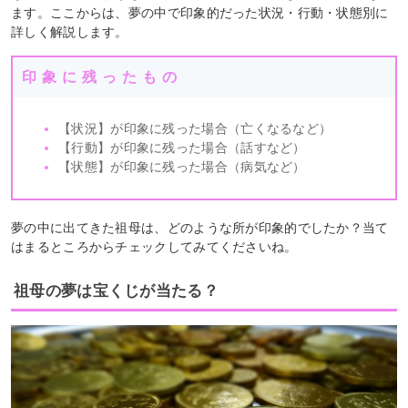
ます。ここからは、夢の中で印象的だった状況・行動・状態別に
詳しく解説します。
印象に残ったもの
【状況】が印象に残った場合（亡くなるなど）
【行動】が印象に残った場合（話すなど）
【状態】が印象に残った場合（病気など）
夢の中に出てきた祖母は、どのような所が印象的でしたか？当て
はまるところからチェックしてみてくださいね。
祖母の夢は宝くじが当たる？