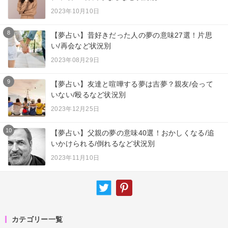
2023年10月10日
8
【夢占い】昔好きだった人の夢の意味27選！片思
い/再会など状況別
2023年08月29日
9
【夢占い】友達と喧嘩する夢は吉夢？親友/会って
いない/殴るなど状況別
2023年12月25日
10
【夢占い】父親の夢の意味40選！おかしくなる/追
いかけられる/倒れるなど状況別
2023年11月10日
カテゴリー一覧