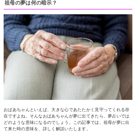
祖母の夢は何の暗示？
おばあちゃんといえば、大きな心であたたかく見守ってくれる存
在ですよね。そんなおばあちゃんが夢に出てきたら、夢占いでは
どのような意味になるのでしょう。この記事では、祖母が夢に出
て来た時の意味を、詳しく解説いたします。