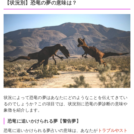
【状況別】恐竜の夢の意味は？
状況によって恐竜の夢はあなたにどのようなことを伝えてきてい
るのでしょうか？この項目では、状況別に恐竜の夢診断の意味や
象徴を紹介します。
恐竜に追いかけられる夢【警告夢】
恐竜に追いかけられる夢占いの意味は、あなたが
トラブルやスト