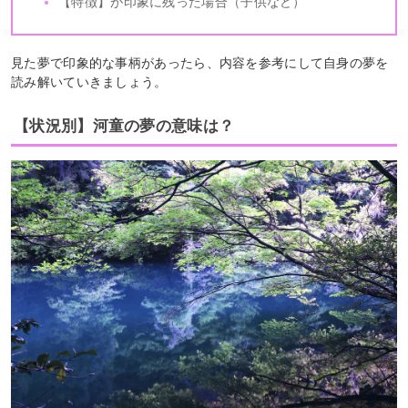
【特徴】が印象に残った場合（子供など）
見た夢で印象的な事柄があったら、内容を参考にして自身の夢を
読み解いていきましょう。
【状況別】河童の夢の意味は？