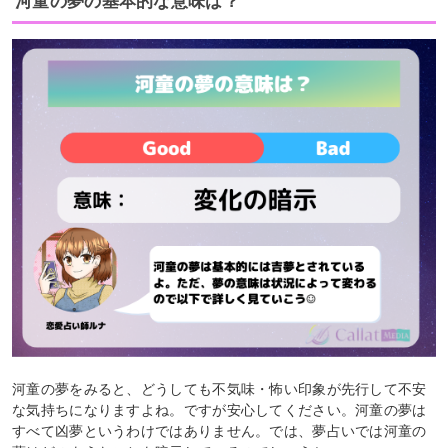
河童の夢の基本的な意味は？
河童の夢をみると、どうしても不気味・怖い印象が先行して不安
な気持ちになりますよね。ですが安心してください。河童の夢は
すべて凶夢というわけではありません。では、夢占いでは河童の