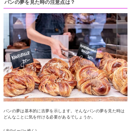
パンの夢を見た時の注意点は？
パンの夢は基本的に吉夢を示します。そんなパンの夢を見た時は
どんなことに気を付ける必要があるでしょうか。
( 次のページへ続く )