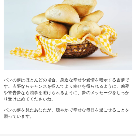
パンの夢はほとんどの場合、身近な幸せや愛情を暗示する吉夢で
す。吉夢ならチャンスを掴んでより幸せを得られるように、凶夢
や警告夢なら凶事を避けられるように、夢のメッセージをしっか
り受け止めてくださいね。
パンの夢を見たあなたが、穏やかで幸せな毎日を過ごせることを
願っています。