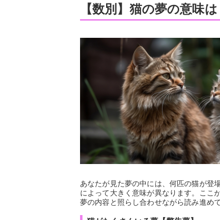
【数別】猫の夢の意味は
あなたが見た夢の中には、何匹の猫が登
によって大きく意味が異なります。ここ
夢の内容と照らし合わせながら読み進め