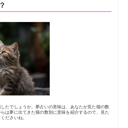
？
場したでしょうか。夢占いの意味は、あなたが見た猫の数
からは夢に出てきた猫の数別に意味を紹介するので、見た
てくださいね。