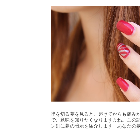
指を切る夢を見ると、起きてからも痛み
で、意味を知りたくなりますよね。この
ン別に夢の暗示を紹介します。あなたの