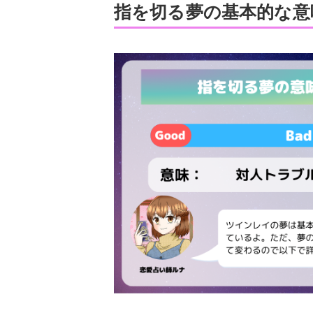
指を切る夢の基本的な意