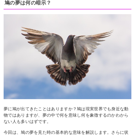
鳩の夢は何の暗示？
夢に鳩が出てきたことはありますか？鳩は現実世界でも身近な動
物ではありますが、夢の中で何を意味し何を象徴するのかわから
ない人も多いはずです。
今回は、鳩の夢を見た時の基本的な意味を解説します。さらに状