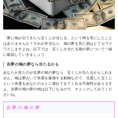
「夢に鳩が出てきたら宝くじが当たる」という噂を耳にしたこと
はありませんか？それが本当なら、鳩の夢を見た朝はとてもワク
ワクしますよね。以下では、宝くじが当たる鳩の夢について一緒
に確認していきましょう。
吉夢の鳩の夢なら当たるかも
あなたが見たのが吉夢の鳩の夢なら、宝くじが当たるかもしれま
せん。鳩は夢占いで幸運を象徴する動物なので、当選した宝くじ
という幸運をあなたのもとに連れてきてくれる可能性があります
よ。吉夢の鳩の夢の例は以下になるので、チェックしてみてくだ
さいね。
吉夢の鳩の夢