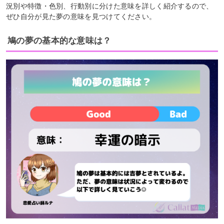
況別や特徴・色別、行動別に分けた意味を詳しく紹介するので、
ぜひ自分が見た夢の意味を見つけてください。
鳩の夢の基本的な意味は？