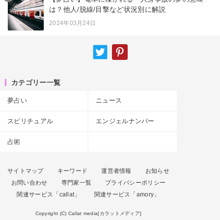
は？他人/脱線/目撃など状況別に解説
2024年03月24日
カテゴリー一覧
夢占い
ニュース
スピリチュアル
エンジェルナンバー
占術
サイトマップ
キーワード
運営者情報
お知らせ
お問い合わせ
専門家一覧
プライバシーポリシー
関連サービス「callat」
関連サービス「amory」
Copyright (C) Callat media[カラットメディア]