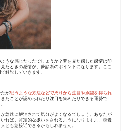
のような感じだったでしょうか？夢を見た感じた感情は印
を見たときの感情が、夢診断のポイントになります。ここ
別で解説していきます。
なたが
思うような方法などで周りから注目や承認を得られ
てきたことが認められたり注目を集めたりできる運勢で
す。
さが急速に解消されて気分がよくなるでしょう。あなたが
ていれば、肯定的な扱いをされるようになりますよ。恋愛
な人とも急接近できるかもしれません。