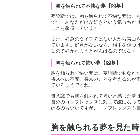
胸を触られて不快な夢【凶夢】
夢診断では、胸を触られて不快な夢は、
です。あなただけが好きという気持ちだ
ことを象徴しています。
また、好みのタイプではない人から告白
ています。好意がないなら、相手を傷つ
なので好かれようとがんばるのではなく
胸を触られて怖い夢【凶夢】
胸を触られて怖い夢は、夢診断であなた
将来への不安、将来のことを考えるのが
ているようですね。
無意識でも胸を触られて怖いと感じた夢
自分のコンプレックスに対して嫌になっ
ばるのもいいですが、コンプレックスも
胸を触られる夢を見た時