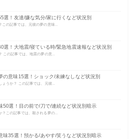
5選！友達/嫌な気分/家に行くなど状況別
この記事では、元彼の夢の意味...
0選！大地震/寝ている時/緊急地震速報など状況別
この記事では、地震の夢の意...
夢の意味15選！ショック/未練なしなど状況別
うか？ この記事では、元彼...
50選！目の前で/刀で/連続など状況別暗示
？この記事では、殺される夢の...
味35選！預かる/あやす/笑うなど状況別暗示