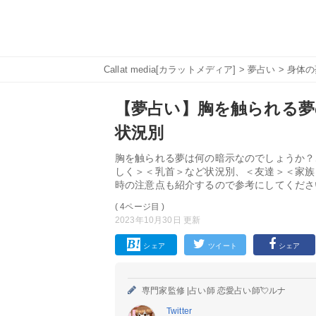
Callat media[カラットメディア]
>
夢占い
>
身体の
【夢占い】胸を触られる夢の
状況別
胸を触られる夢は何の暗示なのでしょうか？
しく＞＜乳首＞など状況別、＜友達＞＜家族
時の注意点も紹介するので参考にしてくださ
( 4ページ目 )
2023年10月30日 更新
シェア
ツイート
シェア
専門家監修 |
占い師 恋愛占い師💘ルナ
Twitter