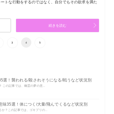
レートな行動をするのではなく、自分でもその欲求を満た
続きを読む
3
4
5
5選！襲われる/殺されそうになる/戦うなど状況別
この記事では、幽霊の夢の意...
味35選！体につく/大量/飛んでくるなど状況別
か？この記事では、ゴキブリの...