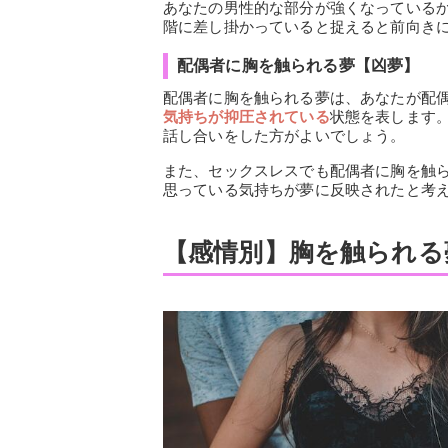
あなたの男性的な部分が強くなっている
階に差し掛かっていると捉えると前向き
配偶者に胸を触られる夢【凶夢】
配偶者に胸を触られる夢は、あなたが配
気持ちが抑圧されている
状態を表します
話し合いをした方がよいでしょう。
また、セックスレスでも配偶者に胸を触
思っている気持ちが夢に反映されたと考
【感情別】胸を触られる