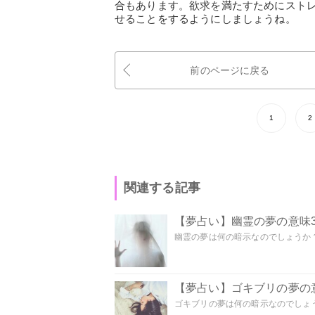
合もあります。欲求を満たすためにスト
せることをするようにしましょうね。
前のページに戻る
1
2
関連する記事
【夢占い】幽霊の夢の意味3
幽霊の夢は何の暗示なのでしょうか？ 
【夢占い】ゴキブリの夢の意
ゴキブリの夢は何の暗示なのでしょう