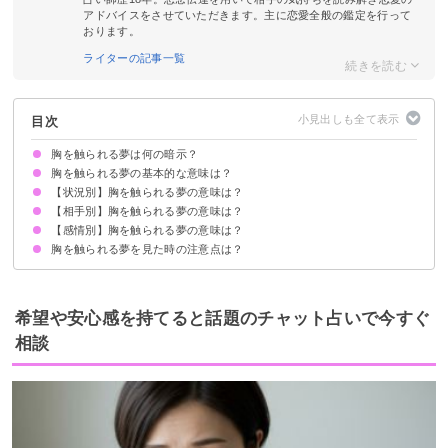
アドバイスをさせていただきます。主に恋愛全般の鑑定を行って
おります。
ライターの記事一覧
目次
胸を触られる夢は何の暗示？
胸を触られる夢の基本的な意味は？
【状況別】胸を触られる夢の意味は？
①承認欲求の高まりを暗示
②性的欲求の高まりを暗示
状況によって意味が決まる
【相手別】胸を触られる夢の意味は？
胸を揉まれる夢【吉夢】
乳首を触られる夢【吉夢】
胸を激しく触られる夢【願望夢】
胸を触られて大きくなる夢【吉夢】
胸を触られて小さくなる夢【凶夢】
手術で胸に触られる夢【願望夢】
セックスで胸を触られる夢【吉夢】
【感情別】胸を触られる夢の意味は？
友達に胸を触られる夢【願望夢】
男性が胸を触られる夢【吉夢】
家族に胸を触られる夢【警告夢】
彼氏に胸を触られる夢【凶夢・願望夢】
好きな人に胸を触れる夢【願望夢】
知らない人に胸を触られる夢【願望夢】
配偶者に胸を触られる夢【凶夢】
胸を触られる夢を見た時の注意点は？
胸を触られて嬉しい夢【吉夢】
胸を触られて不快な夢【凶夢】
胸を触られて怖い夢【凶夢】
吉夢なら話さず警告夢や凶夢は人に話す
希望や安心感を持てると話題のチャット占いで今すぐ
相談