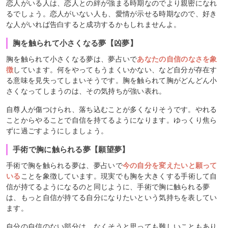
恋人がいる人は、恋人との絆が強まる時期なのでより親密になれ
るでしょう。恋人がいない人も、愛情が示せる時期なので、好き
な人がいれば告白すると成功するかもしれませんよ。
胸を触られて小さくなる夢【凶夢】
胸を触られて小さくなる夢は、夢占いで
あなたの自信のなさを象
徴
しています。何をやってもうまくいかない、など自分が存在す
る意味を見失ってしまいそうです。胸を触られて胸がどんどん小
さくなってしまうのは、その気持ちが強い表れ。
自尊人が傷つけられ、落ち込むことが多くなりそうです。やれる
ことからやることで自信を持てるようになります。ゆっくり焦ら
ずに過ごすようにしましょう。
手術で胸に触られる夢【願望夢】
手術で胸を触られる夢は、夢占いで
今の自分を変えたいと願って
いる
ことを象徴しています。現実でも胸を大きくする手術して自
信が持てるようになるのと同じように、手術で胸に触られる夢
は、もっと自信が持てる自分になりたいという気持ちを表してい
ます。
自分の自信のない部分は、なくそうと思っても難しいこともあり