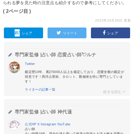
られる夢を見た時の注意点も紹介するので参考にしてください。
( 2ページ目 )
2023年10月30日 更新
シェア
ツイート
シェア
専門家監修 |
占い師 恋愛占い師💘ルナ
Twitter
鑑定歴10年、累計5000人以上を鑑定しており、恋愛全般の鑑定が
得意です！西洋占星術、タロット、数秘術を特に専門としていま
す！
ライターの記事一覧
専門家監修 |
占い師 神代蓮
公式HP
X
Instagram
YouTube
占い師
占い師歴18年。思念伝達を用いて相手の気持ちを読み解き恋愛の