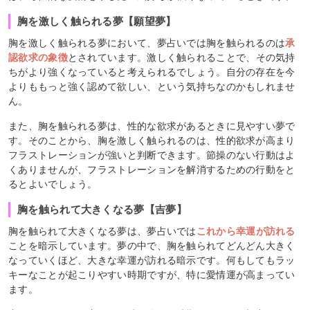
胸を激しく触られる夢【願望夢】
胸を激しく触られる夢において、夢占いでは胸を触られるのは
承
認欲求の象徴
とされています。激しく触られることで、その気持
ちがより強くなっていると考えられるでしょう。自分の存在を今
よりももっと強く認めて欲しい、という気持ちなのかもしれませ
ん。
また、胸を触られる夢は、性的な欲求があるときに見やすい夢で
す。そのことから、胸を激しく触られるのは、性的欲求が高まり
フラストレーションが強いと判断できます。節操のない行動はよ
くありませんが、フラストレーションを解消するための行動をと
るとよいでしょう。
胸を触られて大きくなる夢【吉夢】
胸を触られて大きくなる夢は、夢占いでは
これから幸運が訪れる
ことを暗示しています。夢の中で、胸を触られてどんどん大きく
なっていくほど、大きな幸運が訪れる暗示です。何もしてもラッ
キーなことが起こりやすい時期ですが、特に愛情運が高まってい
ます。