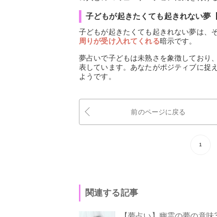
子どもが起きたくても起きれない夢
子どもが起きたくても起きれない夢は、
周りが受け入れてくれる
暗示です。
夢占いで子どもは未熟さを象徴しており
表しています。あなたがポジティブに捉
ようです。
前のページに戻る
1
関連する記事
【夢占い】幽霊の夢の意味3