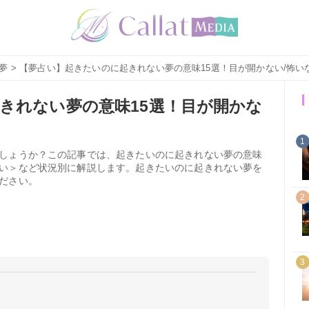
夢
> 【夢占い】起きたいのに起きれない夢の意味15選！目が開かない/怖い
きれない夢の意味15選！目が開かな
1
しょうか？この記事では、起きたいのに起きれない夢の意味
い＞など状況別に解説します。起きたいのに起きれない夢を
ださい。
2
3