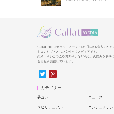
Callat media[カラットメディア]は「悩める貴方の
をコンセプトとした女性向けメディアです。
恋愛・占いコラムや無料占いなどあなたの悩みを解決
る情報を発信しています。
カテゴリー
夢占い
ニュース
スピリチュアル
エンジェルナン