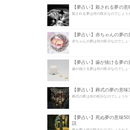
【夢占い】殺される夢の意味
殺される夢は何の暗示なのでしょうか
【夢占い】赤ちゃんの夢の意
赤ちゃんの夢は何の暗示なのでしょうか
【夢占い】歯が抜ける夢の意
歯が抜ける夢は何の暗示なのでしょうか
【夢占い】葬式の夢の意味3
葬式の夢は何の暗示なのでしょうか？
【夢占い】死ぬ夢の意味5
説
死ぬ夢は何の暗示なのでしょうか？ こ