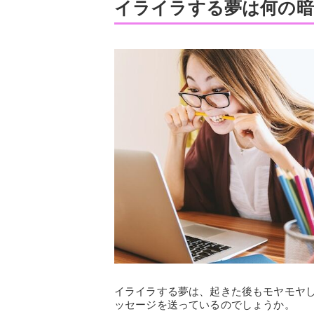
イライラする夢は何の暗
イライラする夢は、起きた後もモヤモヤ
ッセージを送っているのでしょうか。