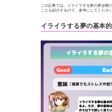
この記事では、イライラする夢の夢診断
ことも紹介するので、参考にしてくださ
イライラする夢の基本的