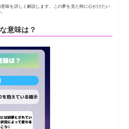
の意味を詳しく解説します。この夢を見た時に心がけたい
い。
な意味は？